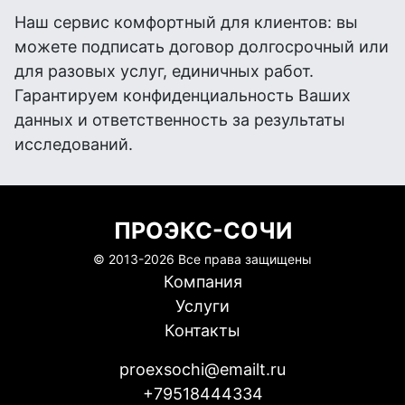
Наш сервис комфортный для клиентов: вы
можете подписать договор долгосрочный или
для разовых услуг, единичных работ.
Гарантируем конфиденциальность Ваших
данных и ответственность за результаты
исследований.
ПРОЭКС-СОЧИ
© 2013-
2026 Все права защищены
Компания
Услуги
Контакты
proexsochi@emailt.ru
+79518444334