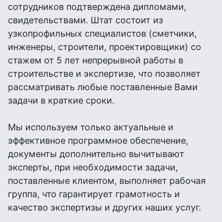
сотрудников подтверждена дипломами,
свидетельствами. Штат состоит из
узкопрофильных специалистов (сметчики,
инженеры, строители, проектировщики) со
стажем от 5 лет непрерывной работы в
строительстве и экспертизе, что позволяет
рассматривать любые поставленные Вами
задачи в краткие сроки.
Мы используем только актуальные и
эффективное программное обеспечение,
документы дополнительно вычитывают
эксперты, при необходимости задачи,
поставленные клиентом, выполняет рабочая
группа, что гарантирует грамотность и
качество экспертизы и других наших услуг.