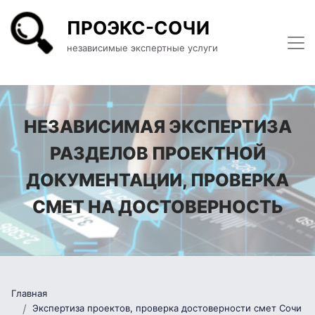
ПРОЭКС-СОЧИ
независимые экспертные услуги
НЕЗАВИСИМАЯ ЭКСПЕРТИЗА
РАЗДЕЛОВ ПРОЕКТНОЙ
ДОКУМЕНТАЦИИ, ПРОВЕРКА
СМЕТ НА ДОСТОВЕРНОСТЬ
Главная
Экспертиза проектов, проверка достоверности смет Сочи