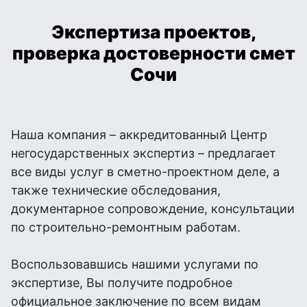
Экспертиза проектов,
проверка достоверности смет
Сочи
Наша компания – аккредитованный Центр
негосударственных экспертиз – предлагает
все виды услуг в сметно-проектном деле, а
также технические обследования,
документарное сопровождение, консультации
по строительно-ремонтным работам.
Воспользовавшись нашими услугами по
экспертизе, Вы получите подробное
официальное заключение по всем видам