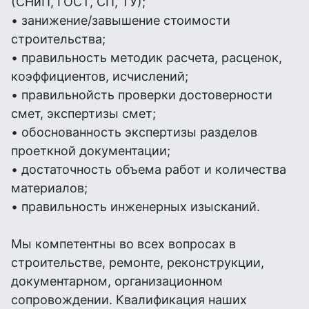
(СНиП, ГОСТ, СП, ТУ);
• занижение/завышение стоимости
строительства;
• правильность методик расчета, расценок,
коэффициентов, исчислений;
• правильнойсть проверки достоверности
смет, экспертизы смет;
• обоснованность экспертизы разделов
проеткной документации;
• достаточность объема работ и количества
материалов;
• правильность инженерных изысканий.
Мы компетентны во всех вопросах в
строительстве, ремонте, реконструкции,
документарном, организационном
сопровождении. Квалификация наших