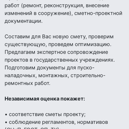
работ (ремонт, реконструкция, внесение
изменений в сооружение), сметно-проектной
документации.
Составим для Вас новую смету, проверим
существующую, проведем оптимизацию.
Предлагаем экспертное сопровождение
проектов в государственных учреждениях.
Подготовим документы для пуско-
наладочных, монтажных, строительно-
ремонтных работ.
Независимая оценка покажет:
• соответствие сметы проекту;
• соблюдение регламентов, нормативов